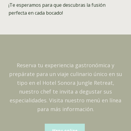
¡Te esperamos para que descubras la fusión
perfecta en cada bocado!
Reserva tu experiencia gastronómica y
prepárate para un viaje culinario único en su
tipo en el Hotel Sonora Jungle Retreat,
nuestro chef te invita a degustar sus
especialidades. Visita nuestro menú en línea
para más información.
Menu online