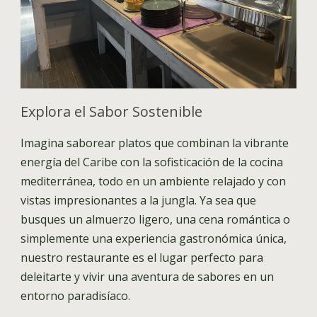
Explora el Sabor Sostenible
Imagina saborear platos que combinan la vibrante
energía del Caribe con la sofisticación de la cocina
mediterránea, todo en un ambiente relajado y con
vistas impresionantes a la jungla. Ya sea que
busques un almuerzo ligero, una cena romántica o
simplemente una experiencia gastronómica única,
nuestro restaurante es el lugar perfecto para
deleitarte y vivir una aventura de sabores en un
entorno paradisíaco.