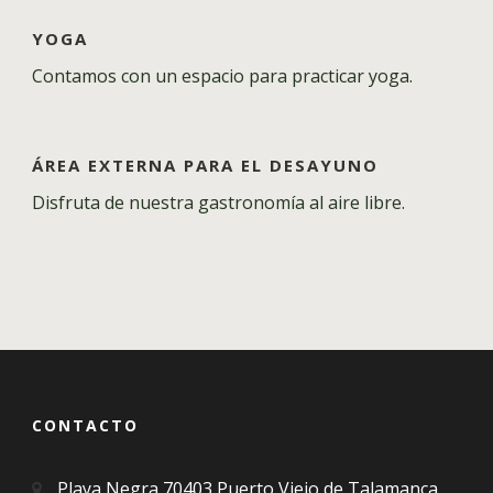
YOGA
Contamos con un espacio para practicar yoga.
ÁREA EXTERNA PARA EL DESAYUNO
Disfruta de nuestra gastronomía al aire libre.
CONTACTO
Playa Negra 70403 Puerto Viejo de Talamanca