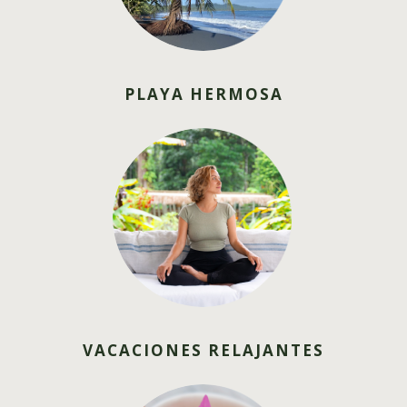
PLAYA HERMOSA
VACACIONES RELAJANTES