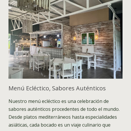
Menú Ecléctico, Sabores Auténticos
Nuestro menú ecléctico es una celebración de
sabores auténticos procedentes de todo el mundo.
Desde platos mediterráneos hasta especialidades
asiáticas, cada bocado es un viaje culinario que