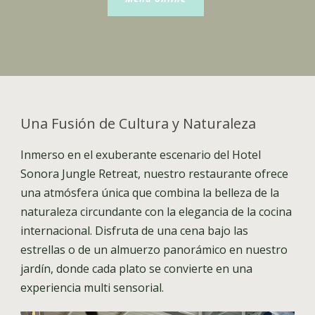
Una Fusión de Cultura y Naturaleza
Inmerso en el exuberante escenario del Hotel
Sonora Jungle Retreat, nuestro restaurante ofrece
una atmósfera única que combina la belleza de la
naturaleza circundante con la elegancia de la cocina
internacional. Disfruta de una cena bajo las
estrellas o de un almuerzo panorámico en nuestro
jardín, donde cada plato se convierte en una
experiencia multi sensorial.