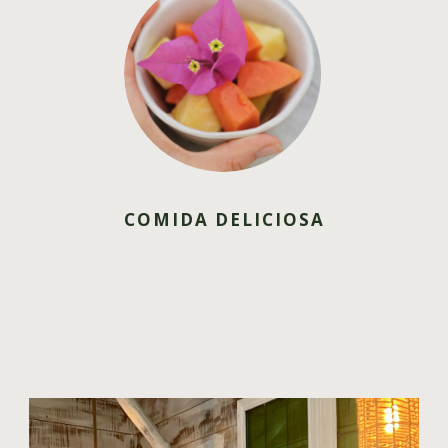
COMIDA DELICIOSA