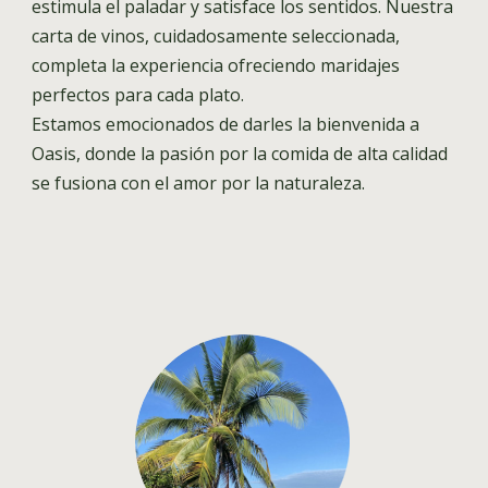
estimula el paladar y satisface los sentidos. Nuestra
carta de vinos, cuidadosamente seleccionada,
completa la experiencia ofreciendo maridajes
perfectos para cada plato.
Estamos emocionados de darles la bienvenida a
Oasis, donde la pasión por la comida de alta calidad
se fusiona con el amor por la naturaleza.