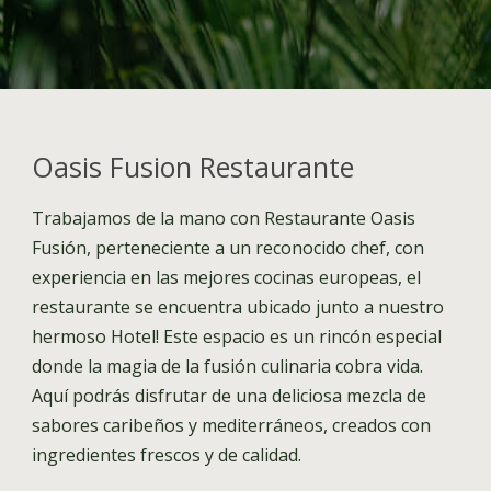
Oasis Fusion Restaurante
Trabajamos de la mano con Restaurante Oasis
Fusión, perteneciente a un reconocido chef, con
experiencia en las mejores cocinas europeas, el
restaurante se encuentra ubicado junto a nuestro
hermoso Hotel! Este espacio es un rincón especial
donde la magia de la fusión culinaria cobra vida.
Aquí podrás disfrutar de una deliciosa mezcla de
sabores caribeños y mediterráneos, creados con
ingredientes frescos y de calidad.