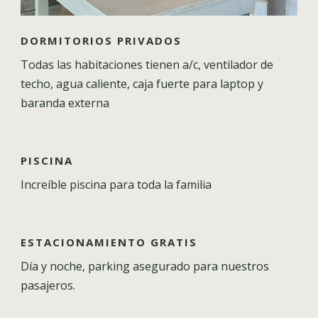
DORMITORIOS PRIVADOS
Todas las habitaciones tienen a/c, ventilador de
techo, agua caliente, caja fuerte para laptop y
baranda externa
PISCINA
Increíble piscina para toda la familia
ESTACIONAMIENTO GRATIS
Día y noche, parking asegurado para nuestros
pasajeros.